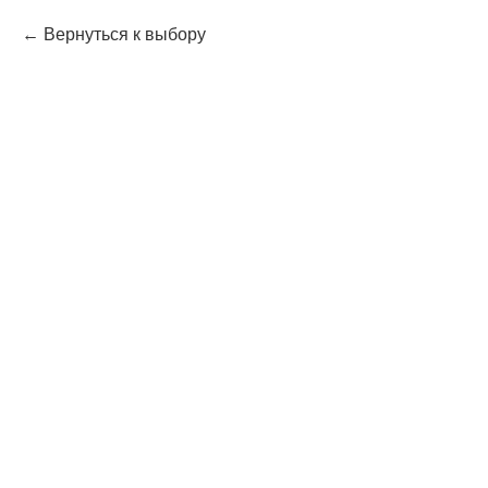
Вернуться к выбору